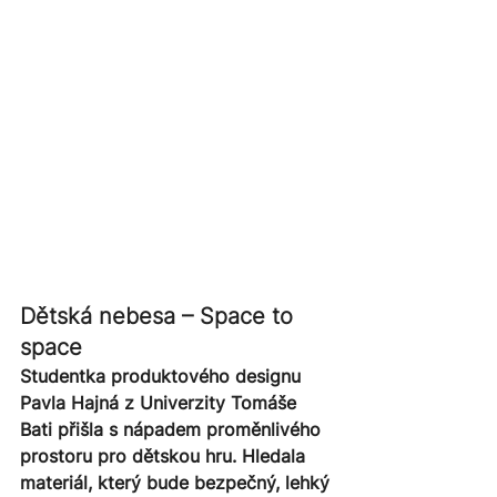
Dětská nebesa – Space to 
space
Studentka produktového designu 
Pavla Hajná z Univerzity Tomáše 
Bati přišla s nápadem proměnlivého 
prostoru pro dětskou hru. Hledala 
materiál, který bude bezpečný, lehký 