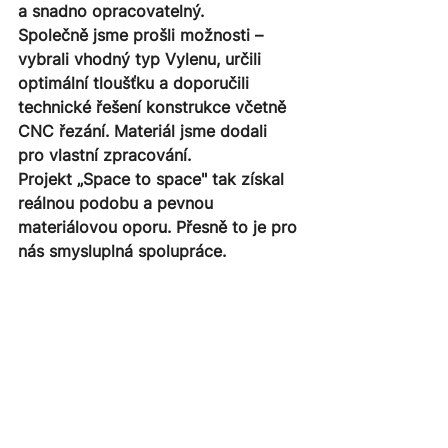
a snadno opracovatelný.
Společně jsme prošli možnosti – 
vybrali vhodný typ Vylenu, určili 
optimální tloušťku a doporučili 
technické řešení konstrukce včetně 
CNC řezání. Materiál jsme dodali 
pro vlastní zpracování.
Projekt „Space to space" tak získal 
reálnou podobu a pevnou 
materiálovou oporu. Přesně to je pro 
nás smysluplná spolupráce.