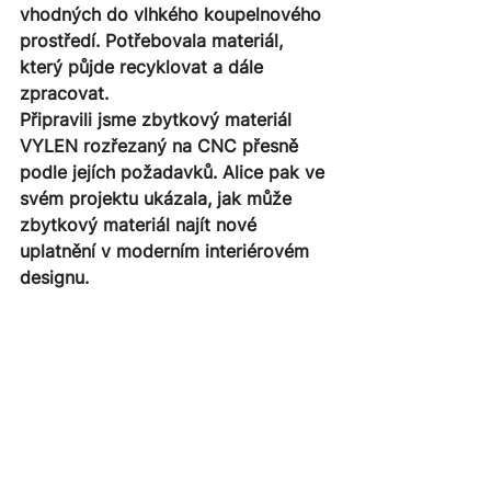
vhodných do vlhkého koupelnového 
prostředí. Potřebovala materiál, 
který půjde recyklovat a dále 
zpracovat.
Připravili jsme zbytkový materiál 
VYLEN rozřezaný na CNC přesně 
podle jejích požadavků. Alice pak ve 
svém projektu ukázala, jak může 
zbytkový materiál najít nové 
uplatnění v moderním interiérovém 
designu.