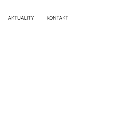
AKTUALITY
KONTAKT